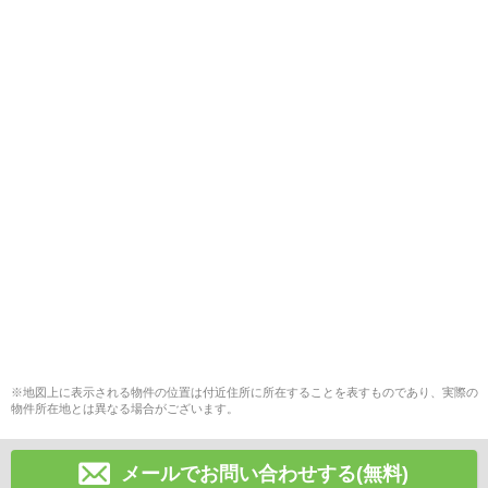
※地図上に表示される物件の位置は付近住所に所在することを表すものであり、実際の
物件所在地とは異なる場合がございます。
メールでお問い合わせする(無料)