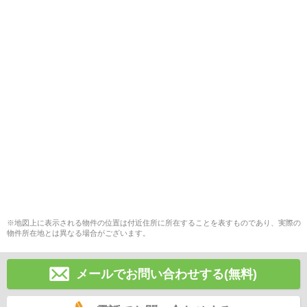
※地図上に表示される物件の位置は付近住所に所在することを表すものであり、実際の
物件所在地とは異なる場合がございます。
メールでお問い合わせする(無料)