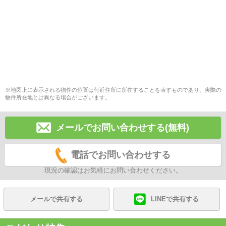
※地図上に表示される物件の位置は付近住所に所在することを表すものであり、実際の
物件所在地とは異なる場合がございます。
メールでお問い合わせする(無料)
電話でお問い合わせする
現況の確認はお気軽にお問い合わせください。
メールで共有する
LINEで共有する