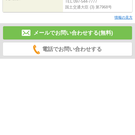
TEL:097-544-7777
国土交通大臣 (3) 第7968号
情報の見方
メールでお問い合わせする(無料)
電話でお問い合わせする