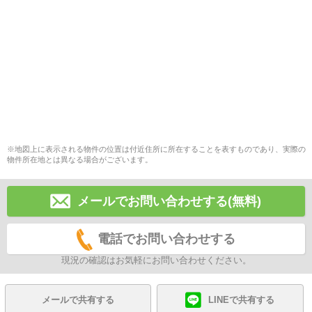
※地図上に表示される物件の位置は付近住所に所在することを表すものであり、実際の
物件所在地とは異なる場合がございます。
メールでお問い合わせする(無料)
電話でお問い合わせする
現況の確認はお気軽にお問い合わせください。
メールで共有する
LINEで共有する