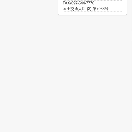
FAX/097-544-7770
国土交通大臣 (3) 第7968号