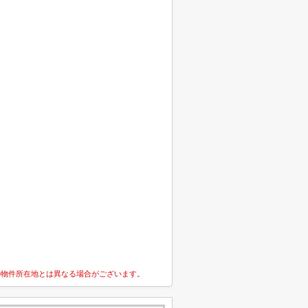
の物件所在地とは異なる場合がございます。