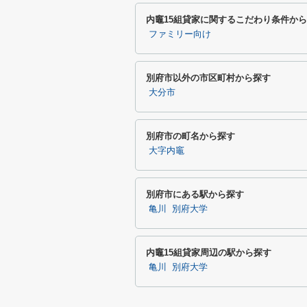
内竈15組貸家に関するこだわり条件か
ファミリー向け
別府市以外の市区町村から探す
大分市
別府市の町名から探す
大字内竈
別府市にある駅から探す
亀川
別府大学
内竈15組貸家周辺の駅から探す
亀川
別府大学