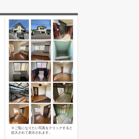
※ご覧になりたい写真をクリックすると
拡大されて表示されます。