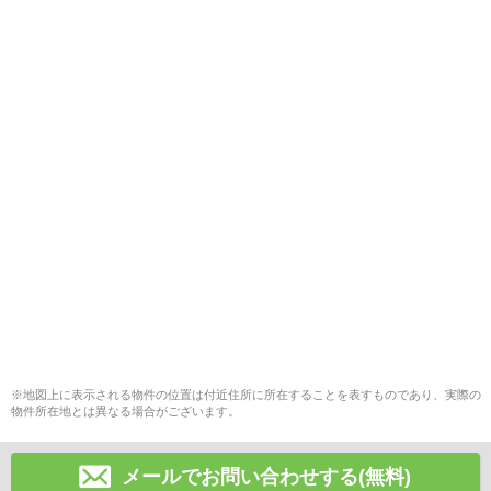
※地図上に表示される物件の位置は付近住所に所在することを表すものであり、実際の
物件所在地とは異なる場合がございます。
メールでお問い合わせする(無料)