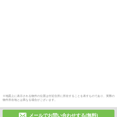
※地図上に表示される物件の位置は付近住所に所在することを表すものであり、実際の
物件所在地とは異なる場合がございます。
メールでお問い合わせする(無料)