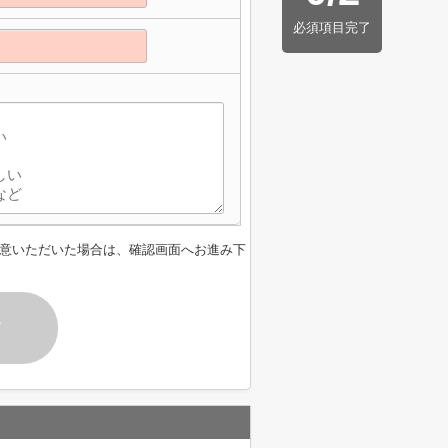
必須項目完了
意いただいた場合は、確認画面へお進み下
す