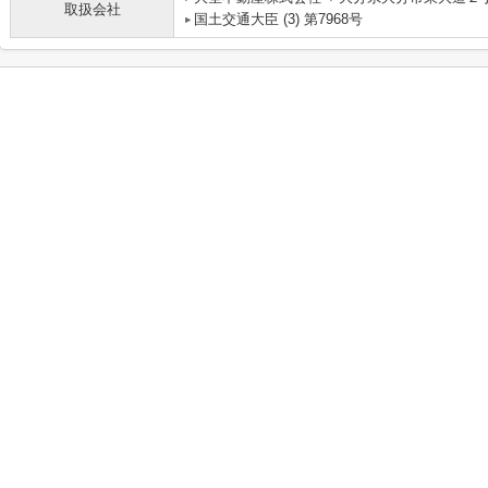
取扱会社
国土交通大臣 (3) 第7968号