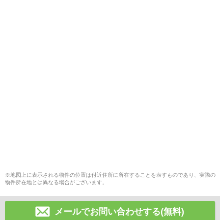
※地図上に表示される物件の位置は付近住所に所在することを表すものであり、実際の
物件所在地とは異なる場合がございます。
メールでお問い合わせする(無料)