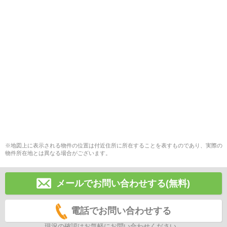
※地図上に表示される物件の位置は付近住所に所在することを表すものであり、実際の
物件所在地とは異なる場合がございます。
メールでお問い合わせする(無料)
電話でお問い合わせする
現況の確認はお気軽にお問い合わせください。