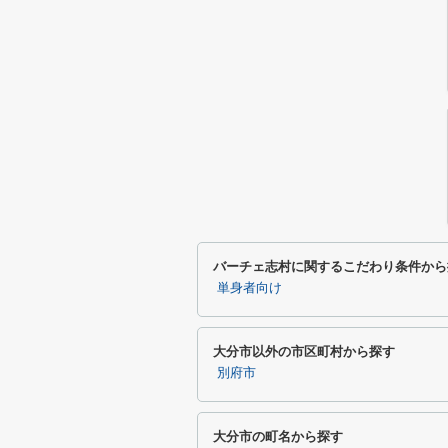
バーチェ志村に関するこだわり条件から
単身者向け
大分市以外の市区町村から探す
別府市
大分市の町名から探す