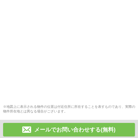
※地図上に表示される物件の位置は付近住所に所在することを表すものであり、実際の
物件所在地とは異なる場合がございます。
メールでお問い合わせする(無料)