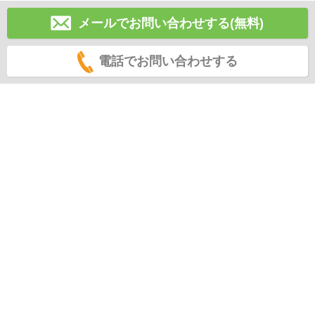
メールでお問い合わせする(無料)
電話でお問い合わせする