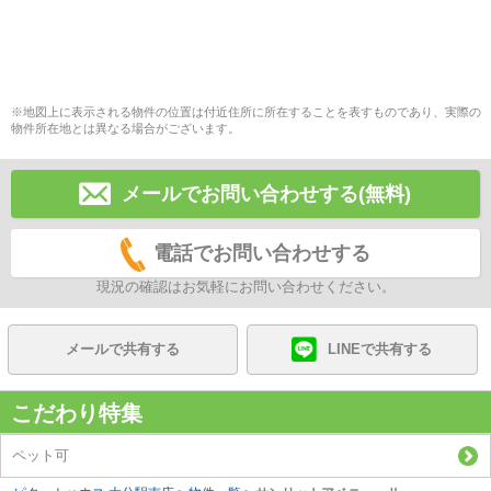
※地図上に表示される物件の位置は付近住所に所在することを表すものであり、実際の
物件所在地とは異なる場合がございます。
メールでお問い合わせする(無料)
電話でお問い合わせする
現況の確認はお気軽にお問い合わせください。
メールで共有する
LINEで共有する
こだわり特集
ペット可