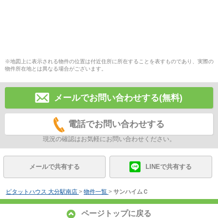
※地図上に表示される物件の位置は付近住所に所在することを表すものであり、実際の
物件所在地とは異なる場合がございます。
メールでお問い合わせする(無料)
電話でお問い合わせする
現況の確認はお気軽にお問い合わせください。
メールで共有する
LINEで共有する
ピタットハウス 大分駅南店
>
物件一覧
>
サンハイムＣ
ページトップに戻る