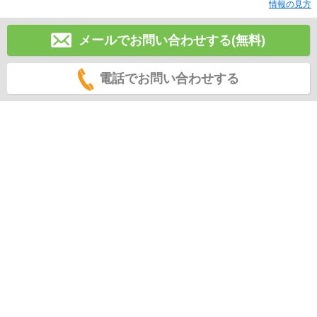
情報の見方
メールでお問い合わせする(無料)
電話でお問い合わせする