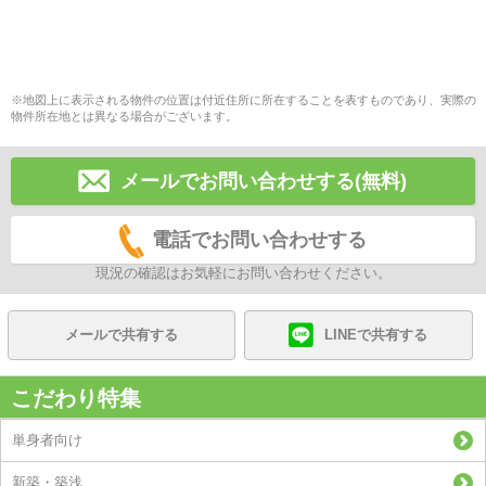
※地図上に表示される物件の位置は付近住所に所在することを表すものであり、実際の
物件所在地とは異なる場合がございます。
メールでお問い合わせする(無料)
電話でお問い合わせする
現況の確認はお気軽にお問い合わせください。
メールで共有する
LINEで共有する
こだわり特集
単身者向け
新築・築浅