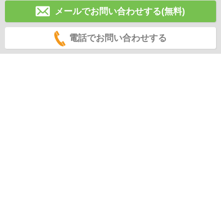
メールでお問い合わせする(無料)
電話でお問い合わせする