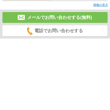
情報の見方
メールでお問い合わせする(無料)
電話でお問い合わせする