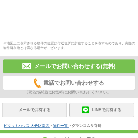
※地図上に表示される物件の位置は付近住所に所在することを表すものであり、実際の
物件所在地とは異なる場合がございます。
メールでお問い合わせする(無料)
電話でお問い合わせする
現況の確認はお気軽にお問い合わせください。
メールで共有する
LINEで共有する
ピタットハウス 大分駅南店
>
物件一覧
>
グランコムサ寺崎