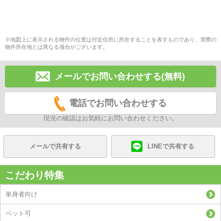
※地図上に表示される物件の位置は付近住所に所在することを表すものであり、実際の
物件所在地とは異なる場合がございます。
メールでお問い合わせする(無料)
電話でお問い合わせする
現況の確認はお気軽にお問い合わせください。
メールで共有する
LINEで共有する
こだわり特集
単身者向け
ペット可