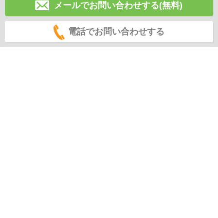
メールでお問い合わせする(無料)
電話でお問い合わせする