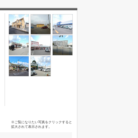
※ご覧になりたい写真をクリックすると
拡大されて表示されます。