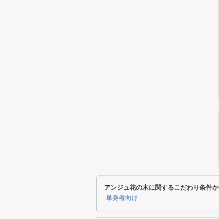
アンジュ花の木に関するこだわり条件か
単身者向け