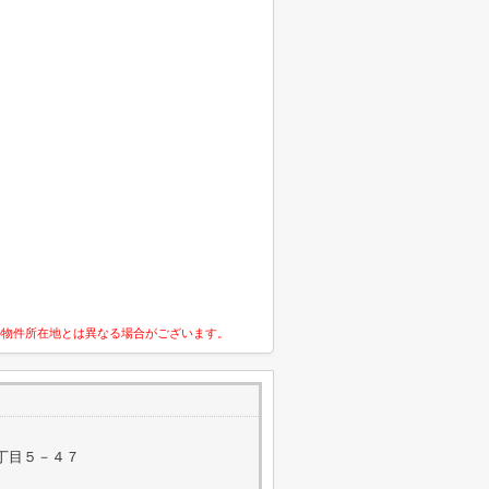
の物件所在地とは異なる場合がございます。
丁目５－４７