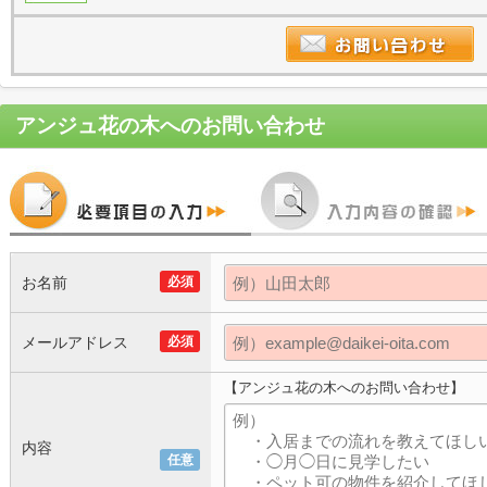
アンジュ花の木
へのお問い合わせ
お名前
必須
メールアドレス
必須
【アンジュ花の木へのお問い合わせ】
内容
任意