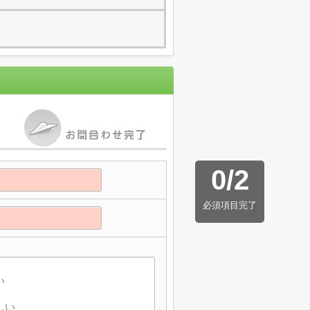
0
/
2
必須項目完了