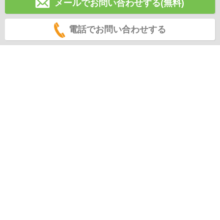
メールでお問い合わせする(無料)
電話でお問い合わせする