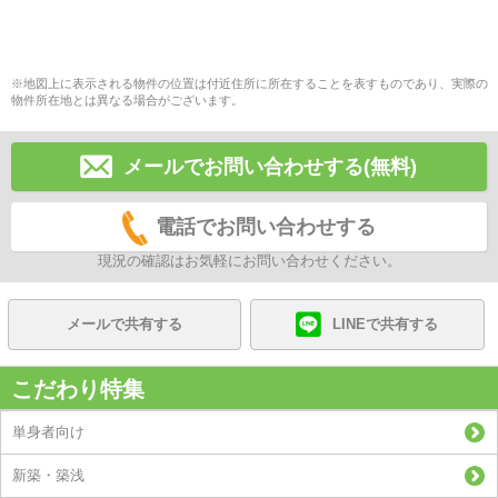
※地図上に表示される物件の位置は付近住所に所在することを表すものであり、実際の
物件所在地とは異なる場合がございます。
メールでお問い合わせする(無料)
電話でお問い合わせする
現況の確認はお気軽にお問い合わせください。
メールで共有する
LINEで共有する
こだわり特集
単身者向け
新築・築浅