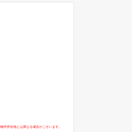
の物件所在地とは異なる場合がございます。