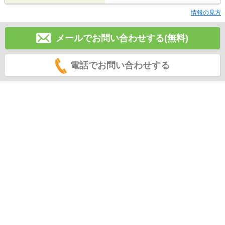
情報の見方
メールでお問い合わせする(無料)
電話でお問い合わせする