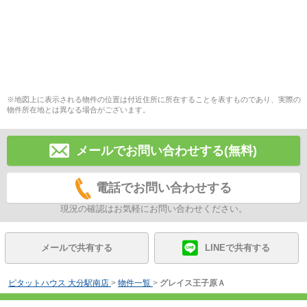
※地図上に表示される物件の位置は付近住所に所在することを表すものであり、実際の
物件所在地とは異なる場合がございます。
メールでお問い合わせする(無料)
電話でお問い合わせする
現況の確認はお気軽にお問い合わせください。
メールで共有する
LINEで共有する
ピタットハウス 大分駅南店
>
物件一覧
>
グレイス王子原Ａ