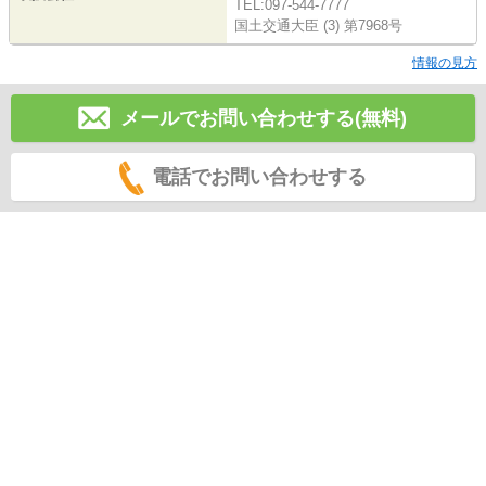
TEL:097-544-7777
国土交通大臣 (3) 第7968号
情報の見方
メールでお問い合わせする(無料)
電話でお問い合わせする