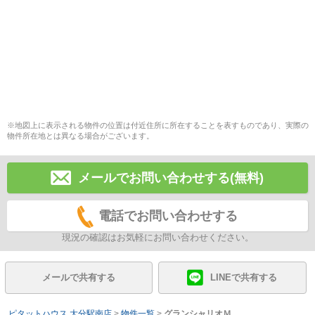
※地図上に表示される物件の位置は付近住所に所在することを表すものであり、実際の
物件所在地とは異なる場合がございます。
メールでお問い合わせする(無料)
電話でお問い合わせする
現況の確認はお気軽にお問い合わせください。
メールで共有する
LINEで共有する
ピタットハウス 大分駅南店
>
物件一覧
>
グランシャリオＭ