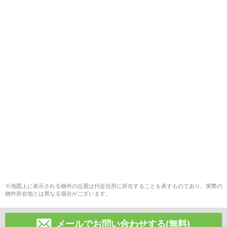
※地図上に表示される物件の位置は付近住所に所在することを表すものであり、実際の
物件所在地とは異なる場合がございます。
メールでお問い合わせする(無料)