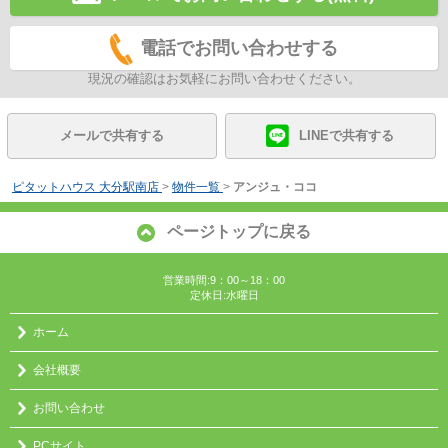
電話でお問い合わせする
現況の確認はお気軽にお問い合わせください。
メールで共有する
LINEで共有する
ピタットハウス 大分駅南店
>
物件一覧
>
アンジュ・ココ
ページトップに戻る
営業時間:9：00～18：00
定休日:水曜日
ホーム
会社概要
お問い合わせ
PCサイト